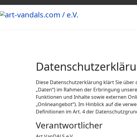
Datenschutzerklär
Diese Datenschutzerklärung klärt Sie übe
„Daten“) im Rahmen der Erbringung unsere
Funktionen und Inhalte sowie externen Onli
„Onlineangebot“). Im Hinblick auf die verwe
Definitionen im Art. 4 der Datenschutzgr
Verantwortlicher
Art VanDALS e.V.