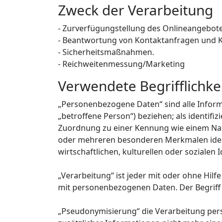
Zweck der Verarbeitung
- Zurverfügungstellung des Onlineangebotes
- Beantwortung von Kontaktanfragen und 
- Sicherheitsmaßnahmen.
- Reichweitenmessung/Marketing
Verwendete Begrifflichke
„Personenbezogene Daten“ sind alle Informat
„betroffene Person“) beziehen; als identifiz
Zuordnung zu einer Kennung wie einem Nam
oder mehreren besonderen Merkmalen identi
wirtschaftlichen, kulturellen oder sozialen 
„Verarbeitung“ ist jeder mit oder ohne Hi
mit personenbezogenen Daten. Der Begriff 
„Pseudonymisierung“ die Verarbeitung per