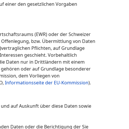
uf einer den gesetzlichen Vorgaben
Wirtschaftsraums (EWR) oder der Schweizer
 Offenlegung, bzw. Übermittlung von Daten
vertraglichen Pflichten, auf Grundlage
Interessen geschieht. Vorbehaltlich
die Daten nur in Drittländern mit einem
er gehören oder auf Grundlage besonderer
mmission, dem Vorliegen von
VO,
Informationsseite der EU-Kommission
).
n und auf Auskunft über diese Daten sowie
nden Daten oder die Berichtigung der Sie