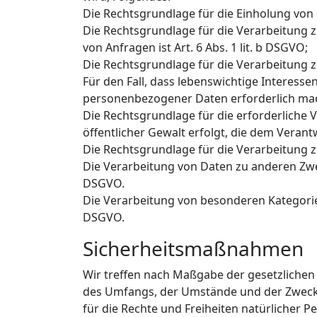
Die Rechtsgrundlage für die Einholung von Ei
Die Rechtsgrundlage für die Verarbeitung
von Anfragen ist Art. 6 Abs. 1 lit. b DSGVO;
Die Rechtsgrundlage für die Verarbeitung zur
Für den Fall, dass lebenswichtige Interess
personenbezogener Daten erforderlich mache
Die Rechtsgrundlage für die erforderliche 
öffentlicher Gewalt erfolgt, die dem Verantw
Die Rechtsgrundlage für die Verarbeitung zu
Die Verarbeitung von Daten zu anderen Zwe
DSGVO.
Die Verarbeitung von besonderen Kategorie
DSGVO.
Sicherheitsmaßnahmen
Wir treffen nach Maßgabe der gesetzlichen
des Umfangs, der Umstände und der Zwecke 
für die Rechte und Freiheiten natürlicher