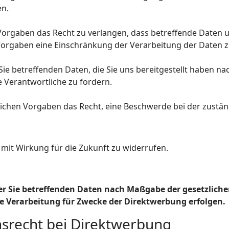
en.
orgaben das Recht zu verlangen, dass betreffende Daten u
Vorgaben eine Einschränkung der Verarbeitung der Daten z
 Sie betreffenden Daten, die Sie uns bereitgestellt haben 
 Verantwortliche zu fordern.
ichen Vorgaben das Recht, eine Beschwerde bei der zustän
n mit Wirkung für die Zukunft zu widerrufen.
er Sie betreffenden Daten nach Maßgabe der gesetzliche
 Verarbeitung für Zwecke der Direktwerbung erfolgen.
srecht bei Direktwerbung