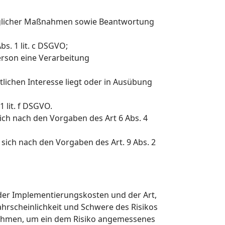
raglicher Maßnahmen sowie Beantwortung
bs. 1 lit. c DSGVO;
erson eine Verarbeitung
lichen Interesse liegt oder in Ausübung
 lit. f DSGVO.
ch nach den Vorgaben des Art 6 Abs. 4
ich nach den Vorgaben des Art. 9 Abs. 2
der Implementierungskosten und der Art,
hrscheinlichkeit und Schwere des Risikos
ßnahmen, um ein dem Risiko angemessenes