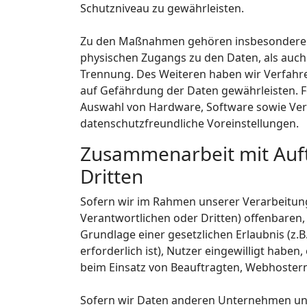
Schutzniveau zu gewährleisten.
Zu den Maßnahmen gehören insbesondere die
physischen Zugangs zu den Daten, als auch 
Trennung. Des Weiteren haben wir Verfahr
auf Gefährdung der Daten gewährleisten. F
Auswahl von Hardware, Software sowie Ver
datenschutzfreundliche Voreinstellungen.
Zusammenarbeit mit Auft
Dritten
Sofern wir im Rahmen unserer Verarbeitu
Verantwortlichen oder Dritten) offenbaren, 
Grundlage einer gesetzlichen Erlaubnis (z.B
erforderlich ist), Nutzer eingewilligt haben
beim Einsatz von Beauftragten, Webhostern,
Sofern wir Daten anderen Unternehmen uns