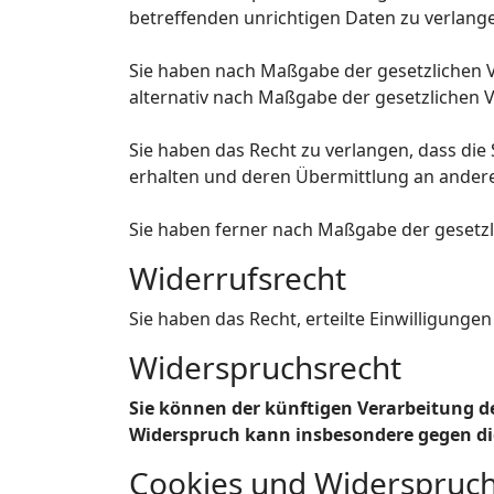
betreffenden unrichtigen Daten zu verlang
Sie haben nach Maßgabe der gesetzlichen V
alternativ nach Maßgabe der gesetzlichen 
Sie haben das Recht zu verlangen, dass die
erhalten und deren Übermittlung an andere
Sie haben ferner nach Maßgabe der gesetzl
Widerrufsrecht
Sie haben das Recht, erteilte Einwilligunge
Widerspruchsrecht
Sie können der künftigen Verarbeitung d
Widerspruch kann insbesondere gegen die
Cookies und Widerspruch