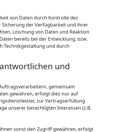
keit von Daten durch Kontrolle des
r Sicherung der Verfügbarkeit und ihrer
chten, Löschung von Daten und Reaktion
aten bereits bei der Entwicklung, bzw.
h Technikgestaltung und durch
antwortlichen und
Auftragsverarbeitern, gemeinsam
aten gewähren, erfolgt dies nur auf
gsdienstleister, zur Vertragserfüllung
lage unserer berechtigten Interessen (z.B.
nen sonst den Zugriff gewähren, erfolgt